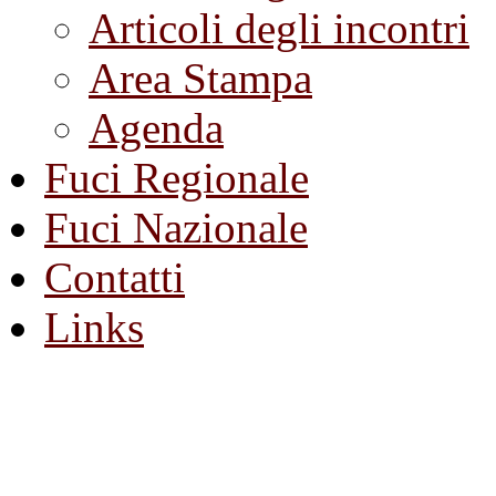
Articoli degli incontri
Area Stampa
Agenda
Fuci Regionale
Fuci Nazionale
Contatti
Links