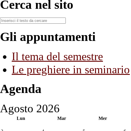
Cerca nel sito
Gli appuntamenti
Il tema del semestre
Le preghiere in seminario
Agenda
Agosto 2026
Lun
Mar
Mer